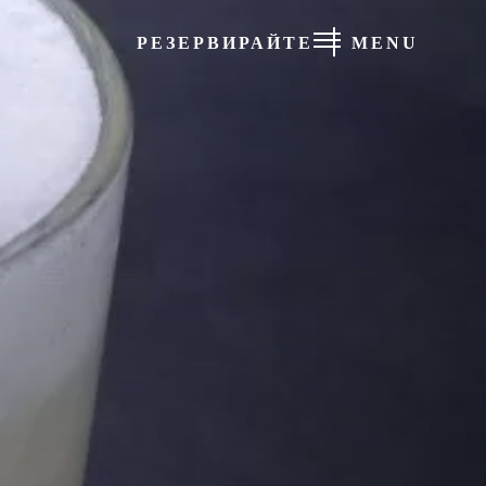
РЕЗЕРВИРАЙТЕ
MENU