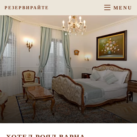
MENU
РЕЗЕРВИРАЙТЕ
ХОТЕЛ РОЯЛ ВАРНА