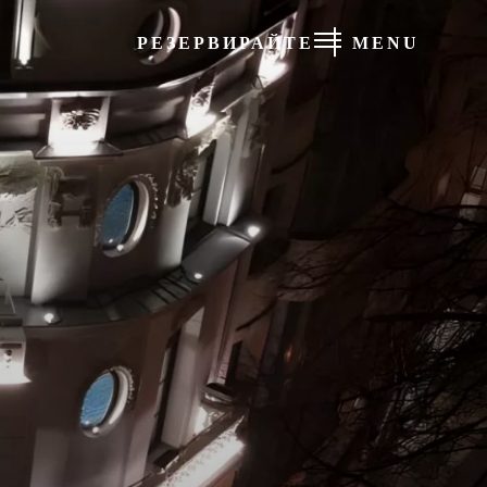
РЕЗЕРВИРАЙТЕ
MENU