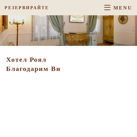
MENU
РЕЗЕРВИРАЙТЕ
Хотел Роял
Благодарим Ви